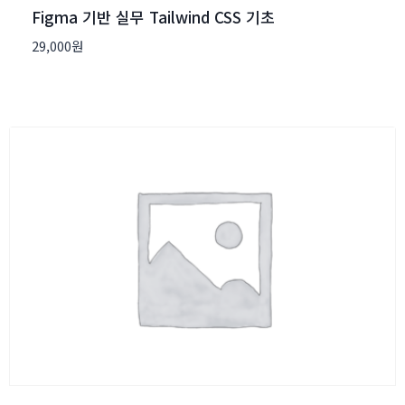
Figma 기반 실무 Tailwind CSS 기초
29,000
원