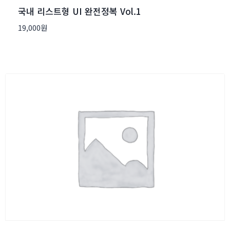
국내 리스트형 UI 완전정복 Vol.1
19,000
원