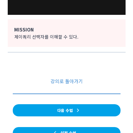
MISSION
제이쿼리 선택자를 이해할 수 있다.
강의로 돌아가기
다음 수업
이전 수업