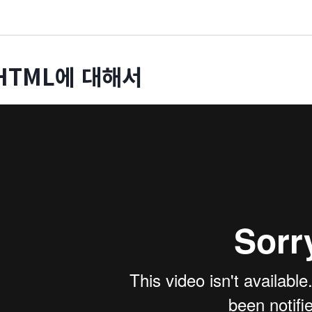
HTML에 대해서