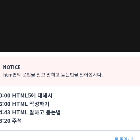
NOTICE
html5의 문법을 알고 말하고 듣는법을 알아봅시다.
0:00 HTML5에 대해서
6:00 HTML 작성하기
4:43 HTML 말하고 듣는법
8:20 주석
로 돌아가기