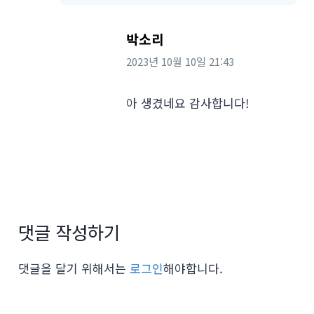
박소리
2023년 10월 10일
21:43
아 생겼네요 감사합니다!
댓글 작성하기
댓글을 달기 위해서는
로그인
해야합니다.