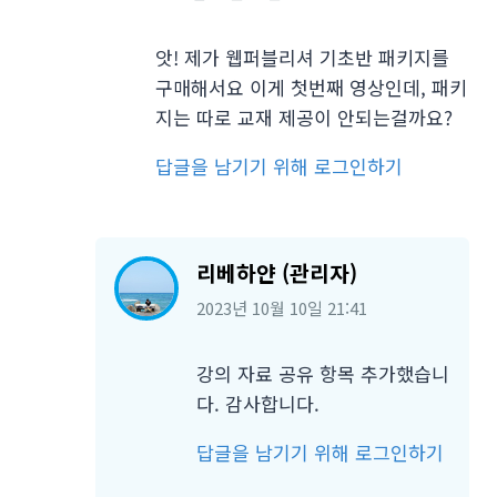
앗! 제가 웹퍼블리셔 기초반 패키지를
구매해서요 이게 첫번째 영상인데, 패키
지는 따로 교재 제공이 안되는걸까요?
답글을 남기기 위해 로그인하기
리베하얀 (관리자)
2023년 10월 10일
21:41
강의 자료 공유 항목 추가했습니
다. 감사합니다.
답글을 남기기 위해 로그인하기