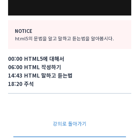
NOTICE
html5의 문법을 알고 말하고 듣는법을 알아봅시다.
00:00 HTML5에 대해서
06:00 HTML 작성하기
14:43 HTML 말하고 듣는법
18:20 주석
강의로 돌아가기