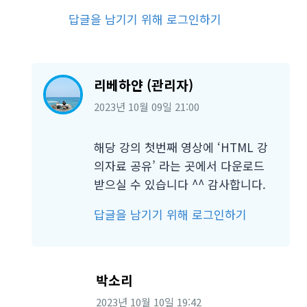
답글을 남기기 위해 로그인하기
리베하얀 (관리자)
2023년 10월 09일
21:00
해당 강의 첫번째 영상에 ‘HTML 강
의자료 공유’ 라는 곳에서 다운로드
받으실 수 있습니다 ^^ 감사합니다.
답글을 남기기 위해 로그인하기
박소리
2023년 10월 10일
19:42