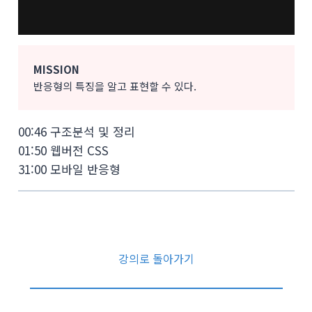
MISSION
반응형의 특징을 알고 표현할 수 있다.
00:46 구조분석 및 정리
01:50 웹버전 CSS
31:00 모바일 반응형
강의로 돌아가기