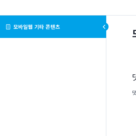
모바일웹 기타 콘텐츠