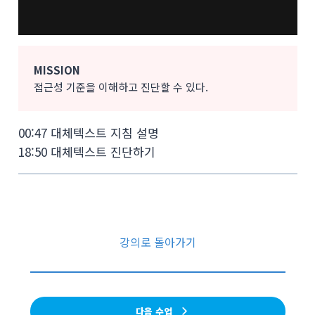
MISSION
접근성 기준을 이해하고 진단할 수 있다.
00:47 대체텍스트 지침 설명
18:50 대체텍스트 진단하기
강의로 돌아가기
다음 수업