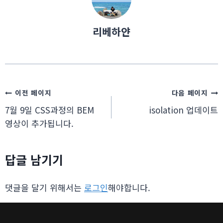
리베하얀
글
이전 페이지
다음 페이지
7월 9일 CSS과정의 BEM
isolation 업데이트
탐
영상이 추가됩니다.
색
답글 남기기
댓글을 달기 위해서는
로그인
해야합니다.