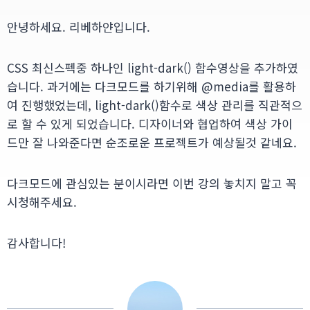
안녕하세요. 리베하얀입니다.
CSS 최신스펙중 하나인 light-dark() 함수영상을 추가하였
습니다. 과거에는 다크모드를 하기위해 @media를 활용하
여 진행했었는데, light-dark()함수로 색상 관리를 직관적으
로 할 수 있게 되었습니다. 디자이너와 협업하여 색상 가이
드만 잘 나와준다면 순조로운 프로젝트가 예상될것 같네요.
다크모드에 관심있는 분이시라면 이번 강의 놓치지 말고 꼭
시청해주세요.
감사합니다!