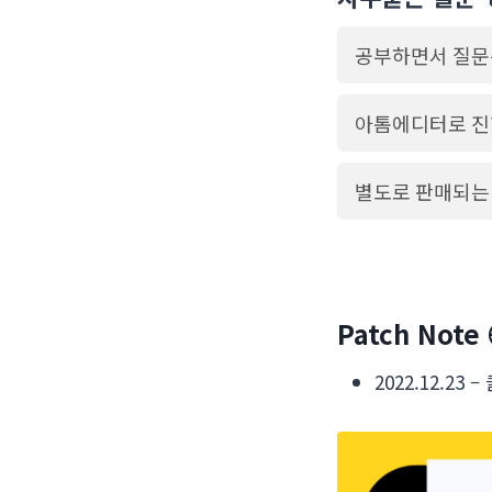
공부하면서 질문
아톰에디터로 진
별도로 판매되는 
Patch Note 
2022.12.23