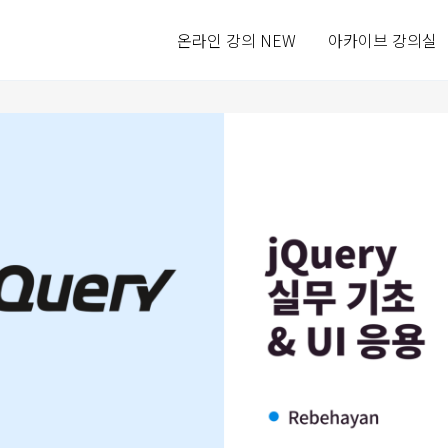
온라인 강의 NEW
아카이브 강의실