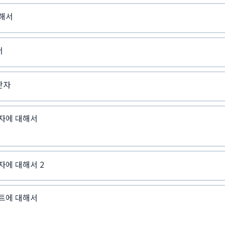
대해서
서
산자
택자에 대해서
택자에 대해서 2
벤트에 대해서