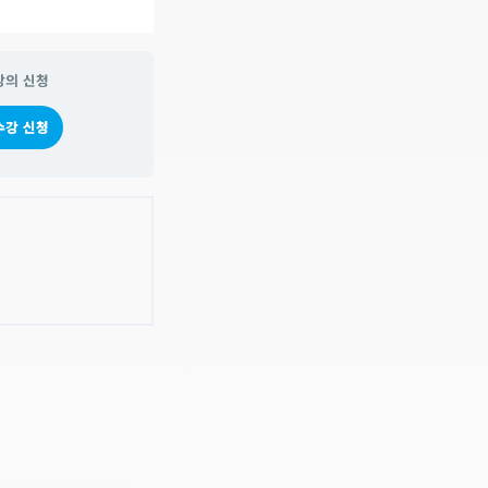
강의 신청
수강 신청