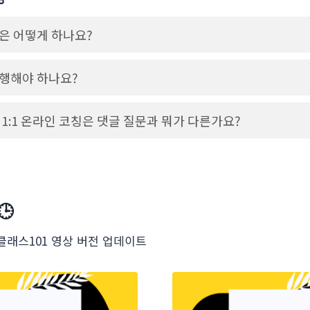
은 어떻게 하나요?
행해야 하나요?
1:1 온라인 코칭은 댓글 질문과 뭐가 다른가요?
🕒
 – 클래스101 영상 버전 업데이트