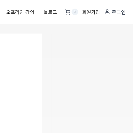
오프라인 강의
블로그
회원가입
로그인
0