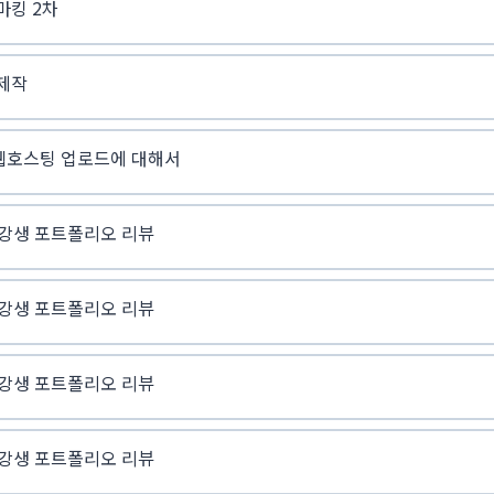
마킹 2차
제작
웹호스팅 업로드에 대해서
수강생 포트폴리오 리뷰
수강생 포트폴리오 리뷰
수강생 포트폴리오 리뷰
수강생 포트폴리오 리뷰