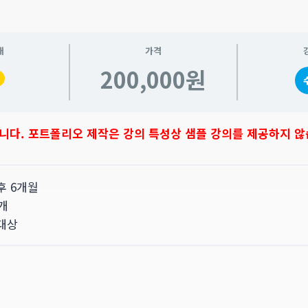
태
가격
200,000원
니다. 포트폴리오 제작은 강의 특성상 샘플 강의를 제공하지 않
 후 6개월
9개
 대상