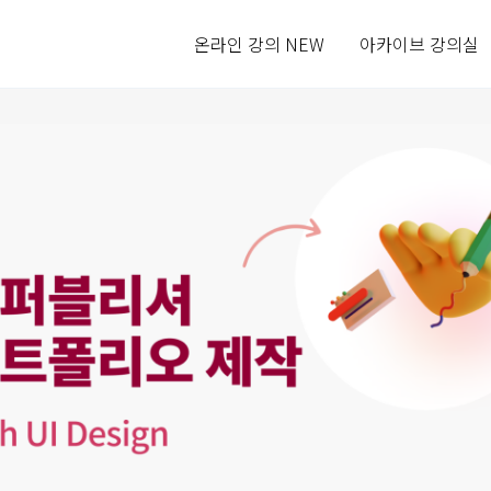
온라인 강의 NEW
아카이브 강의실