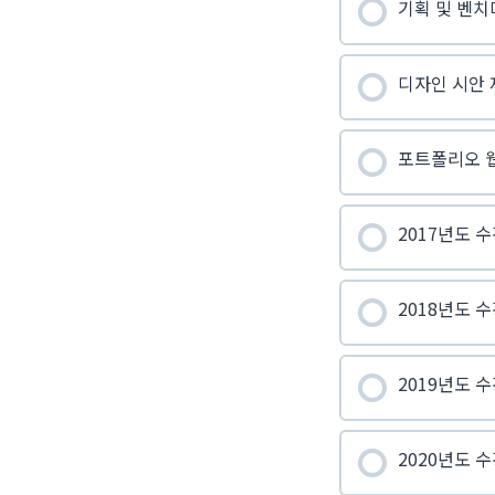
기획 및 벤치
디자인 시안 
포트폴리오 
2017년도 
2018년도 
2019년도 
2020년도 