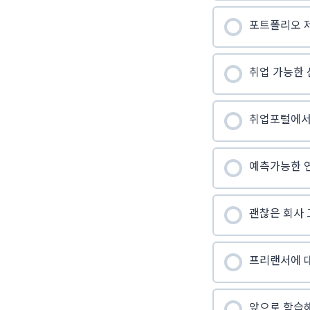
포트폴리오 
취업 가능한 
취업포털에서
예측가능한 
괜찮은 회사 
프리랜서에 
앞으로 학습해