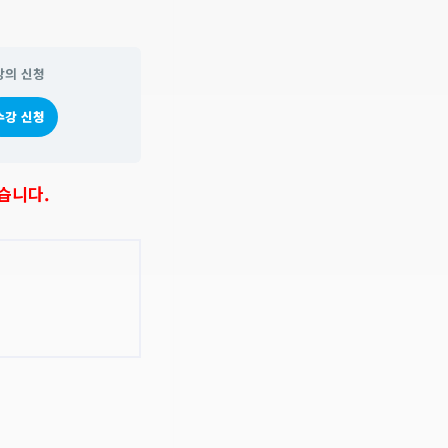
강의 신청
수강 신청
습니다.