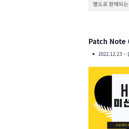
별도로 판매되는 
Patch Note 
2022.12.23