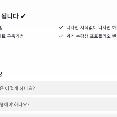
 됩니다 ✔
법
디자인 지식없이 디자인 하
이트 구축기법
과거 수강생 포트폴리오 

은 어떻게 하나요?
행해야 하나요?