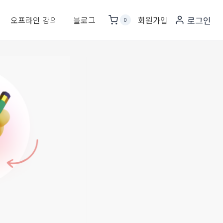
오프라인 강의
블로그
회원가입
로그인
0