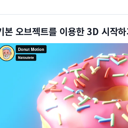
기본 오브젝트를 이용한 3D 시작하