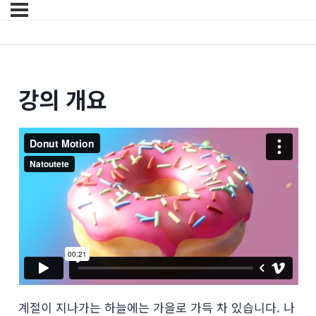
강의 개요
계절이 지나가는 하늘에는 가을로 가득 차 있습니다. 나